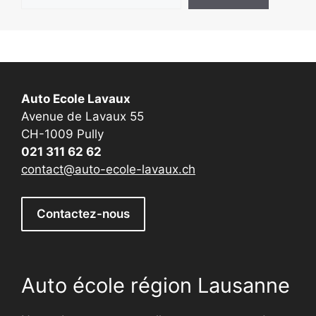
Auto Ecole Lavaux
Avenue de Lavaux 55
CH-1009 Pully
021 311 62 62
contact@auto-ecole-lavaux.ch
Contactez-nous
Auto école région Lausanne