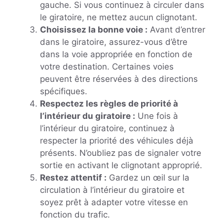
gauche. Si vous continuez à circuler dans
le giratoire, ne mettez aucun clignotant.
Choisissez la bonne voie :
Avant d’entrer
dans le giratoire, assurez-vous d’être
dans la voie appropriée en fonction de
votre destination. Certaines voies
peuvent être réservées à des directions
spécifiques.
Respectez les règles de priorité à
l’intérieur du giratoire :
Une fois à
l’intérieur du giratoire, continuez à
respecter la priorité des véhicules déjà
présents. N’oubliez pas de signaler votre
sortie en activant le clignotant approprié.
Restez attentif :
Gardez un œil sur la
circulation à l’intérieur du giratoire et
soyez prêt à adapter votre vitesse en
fonction du trafic.