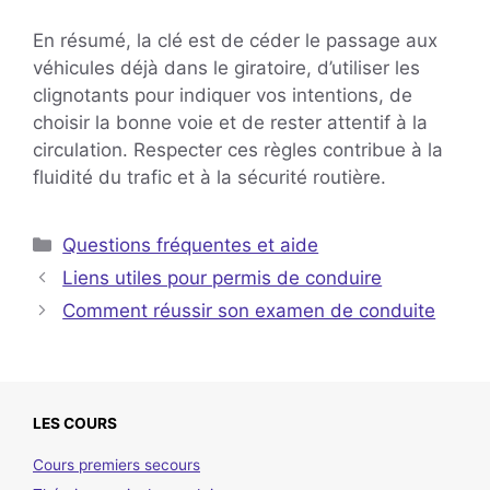
En résumé, la clé est de céder le passage aux
véhicules déjà dans le giratoire, d’utiliser les
clignotants pour indiquer vos intentions, de
choisir la bonne voie et de rester attentif à la
circulation. Respecter ces règles contribue à la
fluidité du trafic et à la sécurité routière.
Catégories
Questions fréquentes et aide
Liens utiles pour permis de conduire
Comment réussir son examen de conduite
LES COURS
Cours premiers secours