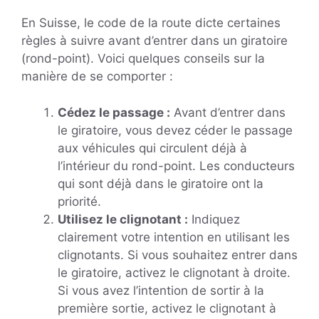
En Suisse, le code de la route dicte certaines
règles à suivre avant d’entrer dans un giratoire
(rond-point). Voici quelques conseils sur la
manière de se comporter :
Cédez le passage :
Avant d’entrer dans
le giratoire, vous devez céder le passage
aux véhicules qui circulent déjà à
l’intérieur du rond-point. Les conducteurs
qui sont déjà dans le giratoire ont la
priorité.
Utilisez le clignotant :
Indiquez
clairement votre intention en utilisant les
clignotants. Si vous souhaitez entrer dans
le giratoire, activez le clignotant à droite.
Si vous avez l’intention de sortir à la
première sortie, activez le clignotant à