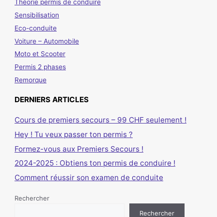
Théorie permis de conduire
Sensibilisation
Eco-conduite
Voiture – Automobile
Moto et Scooter
Permis 2 phases
Remorque
DERNIERS ARTICLES
Cours de premiers secours – 99 CHF seulement !
Hey ! Tu veux passer ton permis ?
Formez-vous aux Premiers Secours !
2024-2025 : Obtiens ton permis de conduire !
Comment réussir son examen de conduite
Rechercher
Rechercher